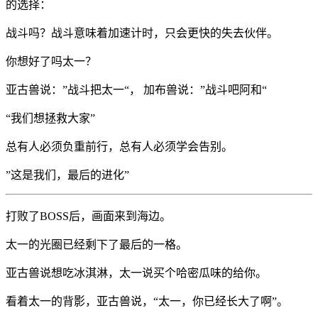
的选择：
战斗吗？战斗意味着加速计时，只会更快的失去伙伴。
你想好了吗太一？
亚古兽说：”战斗把太一“， 加布兽说：”战斗吧阿和“
“我们想拯救大家”
总有人必须负重前行，总有人必须学会告别。
”这是我们，最后的进化”
打败了BOSS后，画面来到海边。
太一的光圈已经剩下了最后的一格。
亚古兽说想吃冰淇淋，太一说买个哈密瓜味的给你。
看着太一的背影，亚古兽说，“太一，你已经长大了啊”。