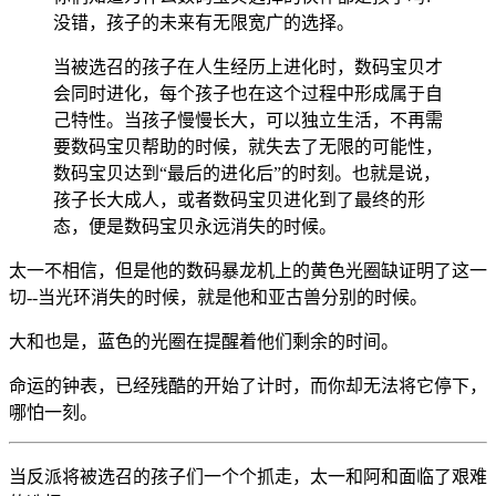
没错，孩子的未来有无限宽广的选择。
当被选召的孩子在人生经历上进化时，数码宝贝才
会同时进化，每个孩子也在这个过程中形成属于自
己特性。当孩子慢慢长大，可以独立生活，不再需
要数码宝贝帮助的时候，就失去了无限的可能性，
数码宝贝达到“最后的进化后”的时刻。也就是说，
孩子长大成人，或者数码宝贝进化到了最终的形
态，便是数码宝贝永远消失的时候。
太一不相信，但是他的数码暴龙机上的黄色光圈缺证明了这一
切--当光环消失的时候，就是他和亚古兽分别的时候。
大和也是，蓝色的光圈在提醒着他们剩余的时间。
命运的钟表，已经残酷的开始了计时，而你却无法将它停下，
哪怕一刻。
当反派将被选召的孩子们一个个抓走，太一和阿和面临了艰难